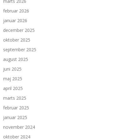
marts 2026
februar 2026
januar 2026
december 2025
oktober 2025
september 2025
august 2025
juni 2025
maj 2025
april 2025
marts 2025
februar 2025
januar 2025
november 2024
oktober 2024