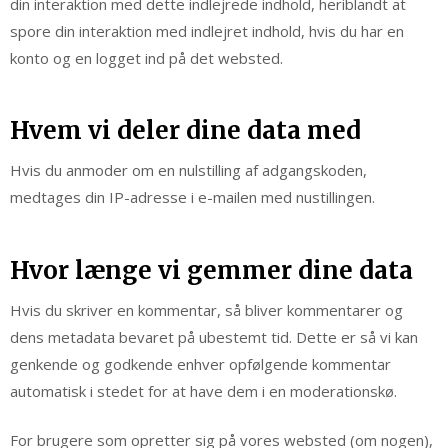
din interaktion med dette indlejrede indhold, heriblandt at
spore din interaktion med indlejret indhold, hvis du har en
konto og en logget ind på det websted.
Hvem vi deler dine data med
Hvis du anmoder om en nulstilling af adgangskoden,
medtages din IP-adresse i e-mailen med nustillingen.
Hvor længe vi gemmer dine data
Hvis du skriver en kommentar, så bliver kommentarer og
dens metadata bevaret på ubestemt tid. Dette er så vi kan
genkende og godkende enhver opfølgende kommentar
automatisk i stedet for at have dem i en moderationskø.
For brugere som opretter sig på vores websted (om nogen),