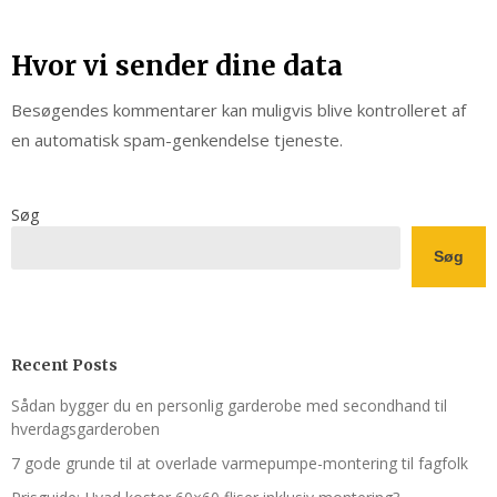
Hvor vi sender dine data
Besøgendes kommentarer kan muligvis blive kontrolleret af
en automatisk spam-genkendelse tjeneste.
Søg
Søg
Recent Posts
Sådan bygger du en personlig garderobe med secondhand til
hverdagsgarderoben
7 gode grunde til at overlade varmepumpe-montering til fagfolk