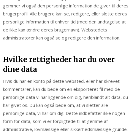
gemmer vi også den personlige information de giver til deres
brugerprofil. Alle brugere kan se, redigere, eller slette deres
personlige information til enhver tid (med den undtagelse at
de ikke kan ændre deres brugernavn). Webstedets
administratorer kan også se og redigere den information.
Hvilke rettigheder har du over
dine data
Hvis du har en konto på dette websted, eller har skrevet
kommentarer, kan du bede om en eksporteret fil med de
personlige data vi har liggende om dig, heriblandt alt data, du
har givet os. Du kan også bede om, at vi sletter alle
personlige data, vi har om dig. Dette indbefatter ikke nogen
form for data, som vi er forpligtede til at gemme af
administrative, lovmæssige eller sikkerhedsmæssige grunde.