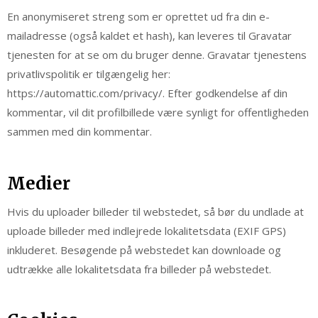
En anonymiseret streng som er oprettet ud fra din e-
mailadresse (også kaldet et hash), kan leveres til Gravatar
tjenesten for at se om du bruger denne. Gravatar tjenestens
privatlivspolitik er tilgængelig her:
https://automattic.com/privacy/. Efter godkendelse af din
kommentar, vil dit profilbillede være synligt for offentligheden
sammen med din kommentar.
Medier
Hvis du uploader billeder til webstedet, så bør du undlade at
uploade billeder med indlejrede lokalitetsdata (EXIF GPS)
inkluderet. Besøgende på webstedet kan downloade og
udtrække alle lokalitetsdata fra billeder på webstedet.