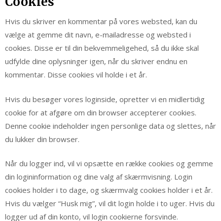
Cookies
Hvis du skriver en kommentar på vores websted, kan du
vælge at gemme dit navn, e-mailadresse og websted i
cookies. Disse er til din bekvemmeligehed, så du ikke skal
udfylde dine oplysninger igen, når du skriver endnu en
kommentar. Disse cookies vil holde i et år.
Hvis du besøger vores loginside, opretter vi en midlertidig
cookie for at afgøre om din browser accepterer cookies.
Denne cookie indeholder ingen personlige data og slettes, når
du lukker din browser.
Når du logger ind, vil vi opsætte en række cookies og gemme
din logininformation og dine valg af skærmvisning. Login
cookies holder i to dage, og skærmvalg cookies holder i et år.
Hvis du vælger “Husk mig”, vil dit login holde i to uger. Hvis du
logger ud af din konto, vil login cookierne forsvinde.