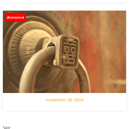
Annonce
november 28, 2024
Søg