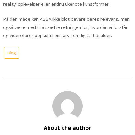
reality-oplevelser eller endnu ukendte kunstformer.
På den måde kan ABBA ikke blot bevare deres relevans, men
også være med til at sætte retningen for, hvordan vi forstår
og viderefører popkulturens arv i en digital tidsalder.
Blog
About the author