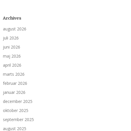
Archives
august 2026
juli 2026
juni 2026
maj 2026
april 2026
marts 2026
februar 2026
januar 2026
december 2025
oktober 2025
september 2025
august 2025