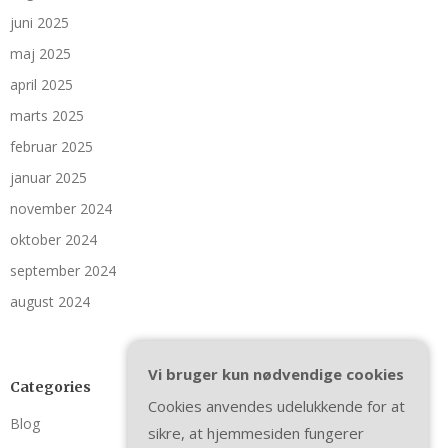
juni 2025
maj 2025
april 2025
marts 2025
februar 2025
januar 2025
november 2024
oktober 2024
september 2024
august 2024
Vi bruger kun nødvendige cookies
Categories
Cookies anvendes udelukkende for at
Blog
sikre, at hjemmesiden fungerer