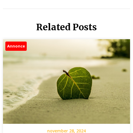
Related Posts
Annonce
november 28, 2024