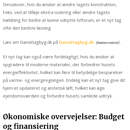
Derudover, hvis du ønsker at ændre tagets konstruktion,
f.eks. ved at tilføje ekstra isolering eller ændre tagets
hældning for bedre at kunne udnytte loftsrum, er et nyt tag
ofte den bedste løsning.
Læs om Dansktagbyg.dk på
Dansktagbyg.dk
.
Et nyt tag kan også være fordelagtigt, hvis du ønsker at
opgradere til moderne materialer, der forbedrer husets
energieffektivitet, hvilket kan føre til betydelige besparelser
på varme- og energiregningen. Endelig kan et nyt tag give dit
hjem et opdateret og æstetisk løft, hvilket kan øge
ejendomsværdien og forbedre husets samlede udtryk.
Økonomiske overvejelser: Budget
og finansiering