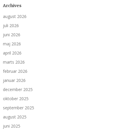
Archives
august 2026
juli 2026
juni 2026
maj 2026
april 2026
marts 2026
februar 2026
januar 2026
december 2025
oktober 2025
september 2025
august 2025
juni 2025