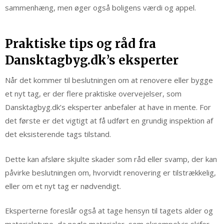
sammenhæng, men øger også boligens værdi og appel.
Praktiske tips og råd fra
Dansktagbyg.dk’s eksperter
Når det kommer til beslutningen om at renovere eller bygge
et nyt tag, er der flere praktiske overvejelser, som
Dansktagbyg.dk’s eksperter anbefaler at have in mente. For
det første er det vigtigt at få udført en grundig inspektion af
det eksisterende tags tilstand.
Dette kan afsløre skjulte skader som råd eller svamp, der kan
påvirke beslutningen om, hvorvidt renovering er tilstrækkelig,
eller om et nyt tag er nødvendigt.
Eksperterne foreslår også at tage hensyn til tagets alder og