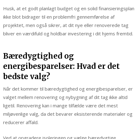
Husk, at et godt planlagt budget og en solid finansieringsplan
ikke blot bidrager til en problemfri gennemførelse af
projektet, men også sikrer, at dit nye eller renoverede tag
bliver en værdifuld og holdbar investering i dit hjems fremtid.
Bæredygtighed og
energibesparelser: Hvad er det
bedste valg?
Når det kommer til bæredygtighed og energibesparelser, er
valget mellem renovering og nybygning af dit tag ikke altid
ligetil. Renovering kan i mange tilfælde være det mest
miljøvenlige valg, da det bevarer eksisterende materialer og
reducerer affald.
Ved at opgradere isoleringen og vælge bæredygtige