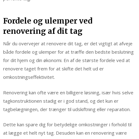
Fordele og ulemper ved
renovering af dit tag
Når du overvejer at renovere dit tag, er det vigtigt at afveje
både fordele og ulemper for at træffe den bedste beslutning
for dit hjem og din økonomi. En af de største fordele ved at
renovere taget frem for at skifte det helt ud er
omkostningseffektivitet.
Renovering kan ofte være en billigere løsning, især hvis selve
tagkonstruktionen stadig er i god stand, og det kun er
tagbelægningen, der trænger til udskiftning eller reparation.
Dette kan spare dig for betydelige omkostninger i forhold til
at lægge et helt nyt tag. Desuden kan en renovering være