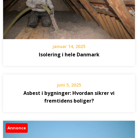
januar 14, 2025
Isolering i hele Danmark
juni 5, 2025
Asbest i bygninger: Hvordan sikrer vi
fremtidens boliger?
Annonce