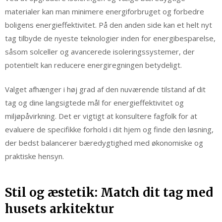
materialer kan man minimere energiforbruget og forbedre
boligens energieffektivitet. På den anden side kan et helt nyt
tag tilbyde de nyeste teknologier inden for energibesparelse,
såsom solceller og avancerede isoleringssystemer, der
potentielt kan reducere energiregningen betydeligt.
Valget afhænger i høj grad af den nuværende tilstand af dit
tag og dine langsigtede mål for energieffektivitet og
miljøpåvirkning. Det er vigtigt at konsultere fagfolk for at
evaluere de specifikke forhold i dit hjem og finde den løsning,
der bedst balancerer bæredygtighed med økonomiske og
praktiske hensyn.
Stil og æstetik: Match dit tag med
husets arkitektur