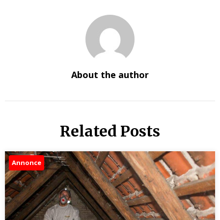
About the author
Related Posts
Annonce