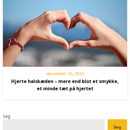
december 25, 2025
Hjerte halskæden – mere end blot et smykke,
et minde tæt på hjertet
Søg
Søg