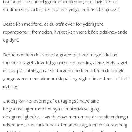
ikke løser alle underliggende problemer, især hvis der er
strukturelle skader, der ikke er synlige ved første øjekast.
Dette kan medføre, at du står over for yderligere
reparationer i fremtiden, hvilket kan være både tidskrævende
og dyrt.
Derudover kan det være begrænset, hvor meget du kan
forbedre tagets levetid gennem renovering alene. Hvis taget
er tæt på slutningen af sin forventede levetid, kan det nogle
gange være mere økonomisk på lang sigt at investere i et helt
nyt tag.
Endelig kan renovering af et tag også have sine
begrænsninger med hensyn til materialevalg og
designmuligheder. Hvis du drømmer om en drastisk ændring i
udseendet eller funktionaliteten af dit tag, kan en fuldstændig