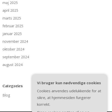
maj 2025
april 2025
marts 2025
februar 2025
januar 2025
november 2024
oktober 2024
september 2024
august 2024
Vi bruger kun nødvendige cookies
Categories
Cookies anvendes udelukkende for at
Blog
sikre, at hjemmesiden fungerer
korrekt.