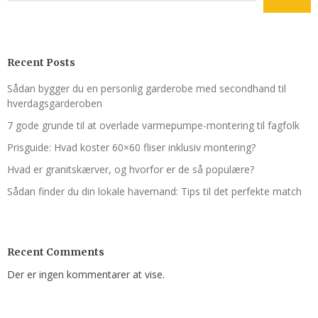
Recent Posts
Sådan bygger du en personlig garderobe med secondhand til
hverdagsgarderoben
7 gode grunde til at overlade varmepumpe-montering til fagfolk
Prisguide: Hvad koster 60×60 fliser inklusiv montering?
Hvad er granitskærver, og hvorfor er de så populære?
Sådan finder du din lokale havemand: Tips til det perfekte match
Recent Comments
Der er ingen kommentarer at vise.