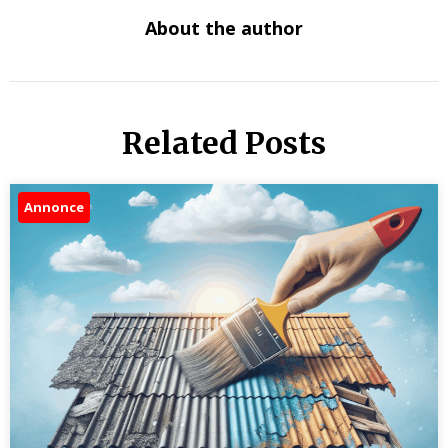
About the author
Related Posts
Annonce