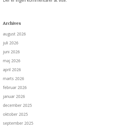
Der er ingen kommentarer at vise.
Archives
august 2026
juli 2026
juni 2026
maj 2026
april 2026
marts 2026
februar 2026
januar 2026
december 2025
oktober 2025
september 2025