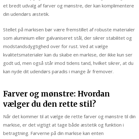
et bredt udvalg af farver og mønstre, der kan komplimentere
din udendørs æstetik.
Stellet på markisen bør være fremstillet af robuste materialer
som aluminium eller galvaniseret stål, der sikrer stabilitet og
modstandsdygtighed over for rust. Ved at vælge
kvalitetsmaterialer kan du skabe en markise, der ikke kun ser
godt ud, men også står imod tidens tand, hvilket sikrer, at du
kan nyde dit udendørs paradis i mange år fremover.
Farver og mønstre: Hvordan
vælger du den rette stil?
Når det kommer til at vælge de rette farver og mønstre til din
markise, er det vigtigt at tage både æstetik og funktion i
betragtning. Farverne på din markise kan enten