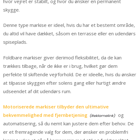
hvor vejret er stabilt, og hvor du ønsker en permanent
skygge.
Denne type markise er ideel, hvis du har et bestemt område,
du altid vil have dækket, såsom en terrasse eller en udendørs
spiseplads.
Foldbare markiser giver derimod fleksibilitet, da de kan
trækkes tilbage, når de ikke er i brug, hvilket gør dem
perfekte til skiftende vejrforhold. De er ideelle, hvis du ønsker
at tilpasse skyggen efter solens gang eller hurtigt ændre
udseendet af dit udendørs rum.
Motoriserede markiser tilbyder den ultimative
bekvemmelighed med fjernbetjening
og
automatisering, så du nemt kan justere dem efter behov. De
er et fremragende valg for dem, der ønsker en problemfri