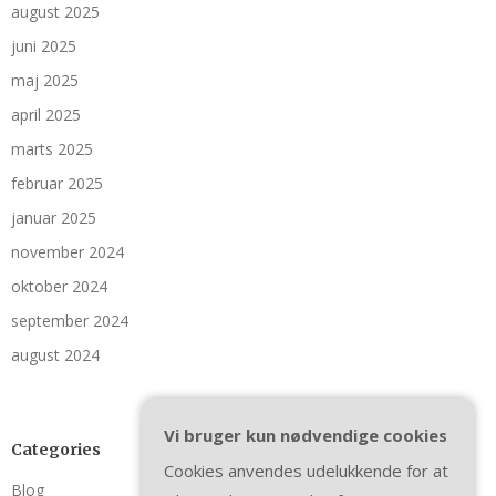
august 2025
juni 2025
maj 2025
april 2025
marts 2025
februar 2025
januar 2025
november 2024
oktober 2024
september 2024
august 2024
Vi bruger kun nødvendige cookies
Categories
Cookies anvendes udelukkende for at
Blog