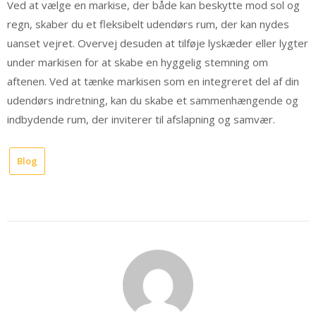
Ved at vælge en markise, der både kan beskytte mod sol og
regn, skaber du et fleksibelt udendørs rum, der kan nydes
uanset vejret. Overvej desuden at tilføje lyskæder eller lygter
under markisen for at skabe en hyggelig stemning om
aftenen. Ved at tænke markisen som en integreret del af din
udendørs indretning, kan du skabe et sammenhængende og
indbydende rum, der inviterer til afslapning og samvær.
Blog