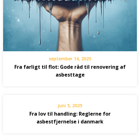
september 14, 2025
Fra farligt til flot: Gode råd til renovering af
asbesttage
juni 5, 2025
Fra lov til handling: Reglerne for
asbestfjernelse i danmark