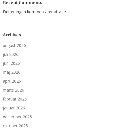
Recent Comments
Der er ingen kommentarer at vise.
Archives
august 2026
juli 2026
juni 2026
maj 2026
april 2026
marts 2026
februar 2026
januar 2026
december 2025
oktober 2025