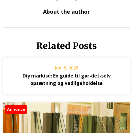
About the author
Related Posts
juni 5, 2025
Diy markise: En guide til gør-det-selv
opsætning og vedligeholdelse
Annonce