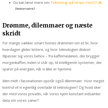
Du kan læse mere om
Teknologi på https://no57.dk
.
Drømme, dilemmaer og næste
skridt
For mange vækker smart homes drømmen om et liv, hvor
hverdagen glider lettere, og hvor teknologien diskret
tilpasser sig vores behov – fra kaffemaskinen, der brygger
morgenkaffen, inden vi står op, til intelligente systemer, der
sparer på energien, når vi ikke er hjemme.
Men midt i fascinationen opstår også dilemmaer. Hvor meget
kontrol vil vi egentlig overlade til teknologien? Og hvad sker
der med vores privatliv, når vores hjem konstant indsamler
data om vores vaner?