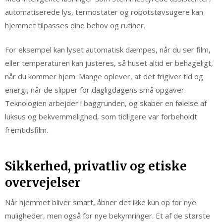
automatiserede lys, termostater og robotstøvsugere kan
hjemmet tilpasses dine behov og rutiner.
For eksempel kan lyset automatisk dæmpes, når du ser film,
eller temperaturen kan justeres, så huset altid er behageligt,
når du kommer hjem. Mange oplever, at det frigiver tid og
energi, når de slipper for dagligdagens små opgaver.
Teknologien arbejder i baggrunden, og skaber en følelse af
luksus og bekvemmelighed, som tidligere var forbeholdt
fremtidsfilm.
Sikkerhed, privatliv og etiske
overvejelser
Når hjemmet bliver smart, åbner det ikke kun op for nye
muligheder, men også for nye bekymringer. Et af de største