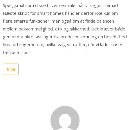
Spørgsmål som disse bliver centrale, når vi kigger fremad.
Næste skridt for smart homes handler derfor ikke kun om
flere smarte funktioner, men også om at finde balancen
mellem bekvemmelighed, etik og sikkerhed. Det kræver både
gennemtænkte løsninger fra producenterne og en bevidsthed
hos forbrugerne om, hvilke valg vi træffer, når vi lader huset
tænke for os.
Blog