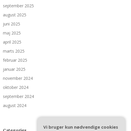
september 2025
august 2025
juni 2025
maj 2025
april 2025
marts 2025
februar 2025
januar 2025
november 2024
oktober 2024
september 2024
august 2024
Vi bruger kun nødvendige cookies
Categories