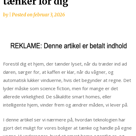
tænker for dig
by
|
Posted on
februar 3, 2026
Forestil dig et hjem, der tænder lyset, når du træder ind ad
døren, sørger for, at kaffen er klar, når du vågner, og
automatisk lukker vinduerne, hvis det begynder at regne. Det
lyder måske som science fiction, men for mange er det
allerede virkelighed. De såkaldte smart homes, eller
intelligente hjem, vinder frem og ændrer måden, vi lever på.
I denne artikel ser vi nærmere på, hvordan teknologien har
gjort det muligt for vores boliger at tænke og handle på egne