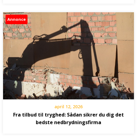
Annonce
april 12, 2026
Fra tilbud til tryghed: Sådan sikrer du dig det
bedste nedbrydningsfirma