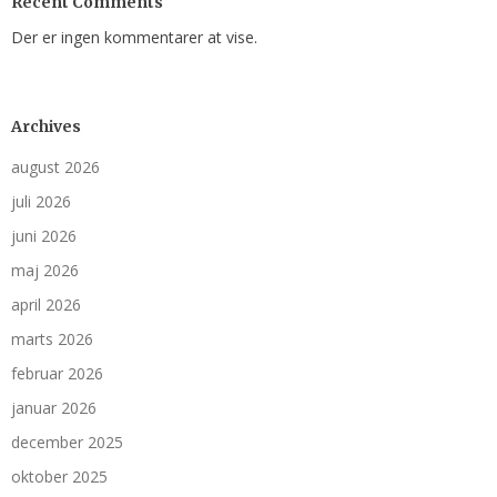
Recent Comments
Der er ingen kommentarer at vise.
Archives
august 2026
juli 2026
juni 2026
maj 2026
april 2026
marts 2026
februar 2026
januar 2026
december 2025
oktober 2025