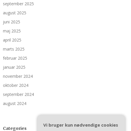
september 2025
august 2025
juni 2025
maj 2025
april 2025
marts 2025
februar 2025
januar 2025
november 2024
oktober 2024
september 2024
august 2024
Vi bruger kun nødvendige cookies
Categories