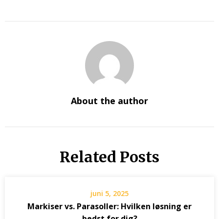
About the author
Related Posts
juni 5, 2025
Markiser vs. Parasoller: Hvilken løsning er
bedst for dig?