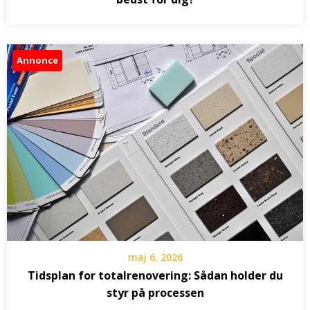
Annonce
maj 6, 2026
Tidsplan for totalrenovering: Sådan holder du
styr på processen