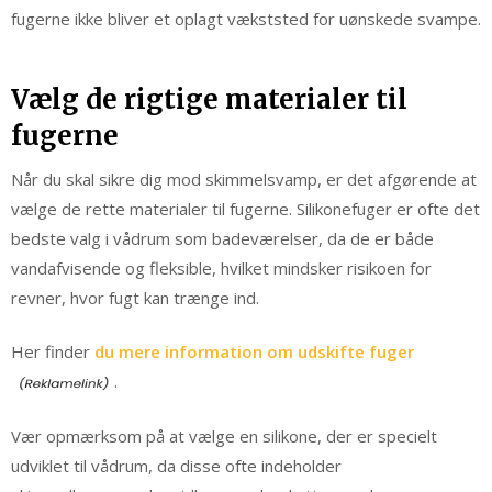
fugerne ikke bliver et oplagt vækststed for uønskede svampe.
Vælg de rigtige materialer til
fugerne
Når du skal sikre dig mod skimmelsvamp, er det afgørende at
vælge de rette materialer til fugerne. Silikonefuger er ofte det
bedste valg i vådrum som badeværelser, da de er både
vandafvisende og fleksible, hvilket mindsker risikoen for
revner, hvor fugt kan trænge ind.
Her finder
du mere information om udskifte fuger
.
Vær opmærksom på at vælge en silikone, der er specielt
udviklet til vådrum, da disse ofte indeholder