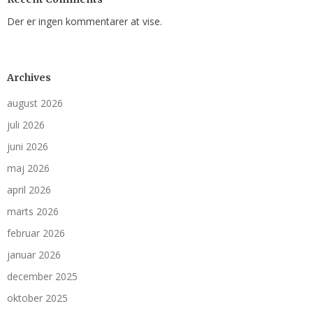
Der er ingen kommentarer at vise.
Archives
august 2026
juli 2026
juni 2026
maj 2026
april 2026
marts 2026
februar 2026
januar 2026
december 2025
oktober 2025