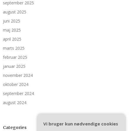
september 2025
august 2025
juni 2025
maj 2025
april 2025
marts 2025
februar 2025
januar 2025
november 2024
oktober 2024
september 2024
august 2024
Vi bruger kun nødvendige cookies
Categories