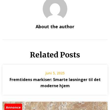
About the author
Related Posts
juni 5, 2025
Fremtidens markiser: Smarte løsninger til det
moderne hjem
Annonce