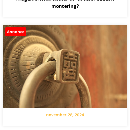
montering?
Annonce
november 28, 2024