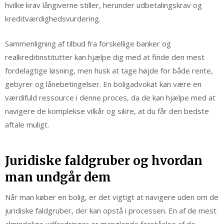
hvilke krav långiverne stiller, herunder udbetalingskrav og
kreditværdighedsvurdering.
Sammenligning af tilbud fra forskellige banker og
realkreditinstitutter kan hjælpe dig med at finde den mest
fordelagtige løsning, men husk at tage højde for både rente,
gebyrer og lånebetingelser. En boligadvokat kan være en
værdifuld ressource i denne proces, da de kan hjælpe med at
navigere de komplekse vilkår og sikre, at du får den bedste
aftale muligt.
Juridiske faldgruber og hvordan
man undgår dem
Når man køber en bolig, er det vigtigt at navigere uden om de
juridiske faldgruber, der kan opstå i processen. En af de mest