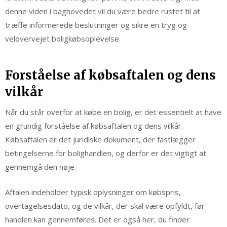
denne viden i baghovedet vil du være bedre rustet til at
træffe informerede beslutninger og sikre en tryg og
velovervejet boligkøbsoplevelse.
Forståelse af købsaftalen og dens
vilkår
Når du står overfor at købe en bolig, er det essentielt at have
en grundig forståelse af købsaftalen og dens vilkår.
Købsaftalen er det juridiske dokument, der fastlægger
betingelserne for bolighandlen, og derfor er det vigtigt at
gennemgå den nøje.
Aftalen indeholder typisk oplysninger om købspris,
overtagelsesdato, og de vilkår, der skal være opfyldt, før
handlen kan gennemføres. Det er også her, du finder