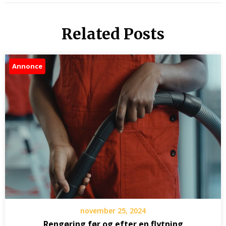
Related Posts
Annonce
november 25, 2024
Rengøring før og efter en flytning