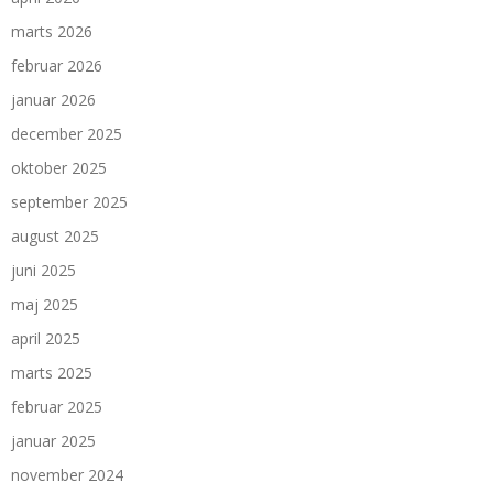
marts 2026
februar 2026
januar 2026
december 2025
oktober 2025
september 2025
august 2025
juni 2025
maj 2025
april 2025
marts 2025
februar 2025
januar 2025
november 2024