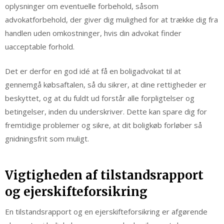
oplysninger om eventuelle forbehold, såsom
advokatforbehold, der giver dig mulighed for at trække dig fra
handlen uden omkostninger, hvis din advokat finder
uacceptable forhold.
Det er derfor en god idé at få en boligadvokat til at
gennemgå købsaftalen, så du sikrer, at dine rettigheder er
beskyttet, og at du fuldt ud forstår alle forpligtelser og
betingelser, inden du underskriver. Dette kan spare dig for
fremtidige problemer og sikre, at dit boligkøb forløber så
gnidningsfrit som muligt.
Vigtigheden af tilstandsrapport
og ejerskifteforsikring
En tilstandsrapport og en ejerskifteforsikring er afgørende