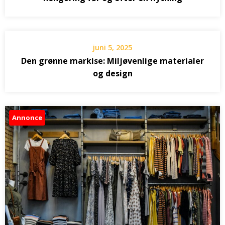
juni 5, 2025
Den grønne markise: Miljøvenlige materialer
og design
Annonce