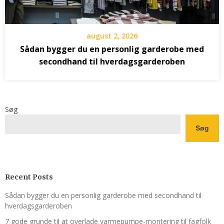
august 2, 2026
Sådan bygger du en personlig garderobe med
secondhand til hverdagsgarderoben
Søg
Søg
Recent Posts
Sådan bygger du en personlig garderobe med secondhand til
hverdagsgarderoben
7 gode grunde til at overlade varmepumpe-montering til fagfolk