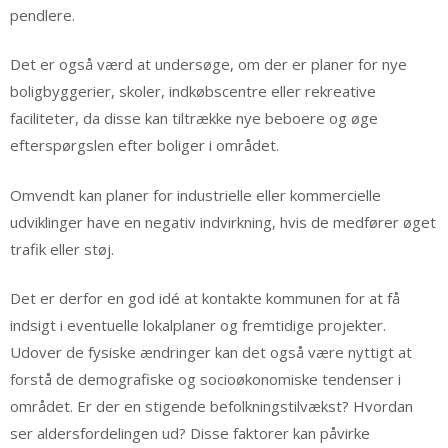
pendlere.
Det er også værd at undersøge, om der er planer for nye
boligbyggerier, skoler, indkøbscentre eller rekreative
faciliteter, da disse kan tiltrække nye beboere og øge
efterspørgslen efter boliger i området.
Omvendt kan planer for industrielle eller kommercielle
udviklinger have en negativ indvirkning, hvis de medfører øget
trafik eller støj.
Det er derfor en god idé at kontakte kommunen for at få
indsigt i eventuelle lokalplaner og fremtidige projekter.
Udover de fysiske ændringer kan det også være nyttigt at
forstå de demografiske og socioøkonomiske tendenser i
området. Er der en stigende befolkningstilvækst? Hvordan
ser aldersfordelingen ud? Disse faktorer kan påvirke