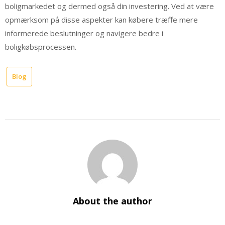
boligmarkedet og dermed også din investering. Ved at være
opmærksom på disse aspekter kan købere træffe mere
informerede beslutninger og navigere bedre i
boligkøbsprocessen.
Blog
About the author