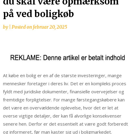
du skal være opmærksom
på ved boligkøb
by
|
Posted on
februar 20, 2025
At købe en bolig er en af de største investeringer, mange
mennesker foretager i deres liv. Det er en kompleks proces
fyldt med juridiske dokumenter, finansielle overvejelser og
fremtidige forpligtelser. For mange førstegangskøbere kan
det være en overvældende oplevelse, hvor det er let at
overse vigtige detaljer, der kan få alvorlige konsekvenser
senere hen. Derfor er det essentielt at være godt forberedt
og informeret, før man kaster sig ud i boligmarkedet.