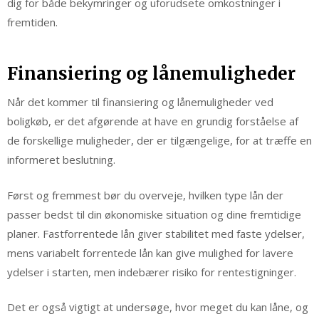
dig for både bekymringer og uforudsete omkostninger i
fremtiden.
Finansiering og lånemuligheder
Når det kommer til finansiering og lånemuligheder ved
boligkøb, er det afgørende at have en grundig forståelse af
de forskellige muligheder, der er tilgængelige, for at træffe en
informeret beslutning.
Først og fremmest bør du overveje, hvilken type lån der
passer bedst til din økonomiske situation og dine fremtidige
planer. Fastforrentede lån giver stabilitet med faste ydelser,
mens variabelt forrentede lån kan give mulighed for lavere
ydelser i starten, men indebærer risiko for rentestigninger.
Det er også vigtigt at undersøge, hvor meget du kan låne, og