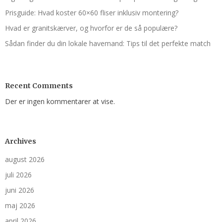
Prisguide: Hvad koster 60×60 fliser inklusiv montering?
Hvad er granitskærver, og hvorfor er de så populære?
Sådan finder du din lokale havemand: Tips til det perfekte match
Recent Comments
Der er ingen kommentarer at vise.
Archives
august 2026
juli 2026
juni 2026
maj 2026
april 2026