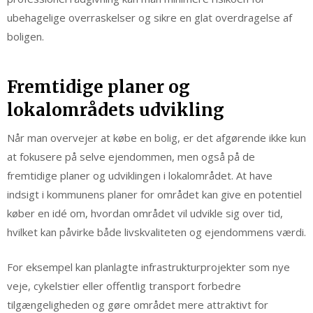
ubehagelige overraskelser og sikre en glat overdragelse af
boligen.
Fremtidige planer og
lokalområdets udvikling
Når man overvejer at købe en bolig, er det afgørende ikke kun
at fokusere på selve ejendommen, men også på de
fremtidige planer og udviklingen i lokalområdet. At have
indsigt i kommunens planer for området kan give en potentiel
køber en idé om, hvordan området vil udvikle sig over tid,
hvilket kan påvirke både livskvaliteten og ejendommens værdi.
For eksempel kan planlagte infrastrukturprojekter som nye
veje, cykelstier eller offentlig transport forbedre
tilgængeligheden og gøre området mere attraktivt for