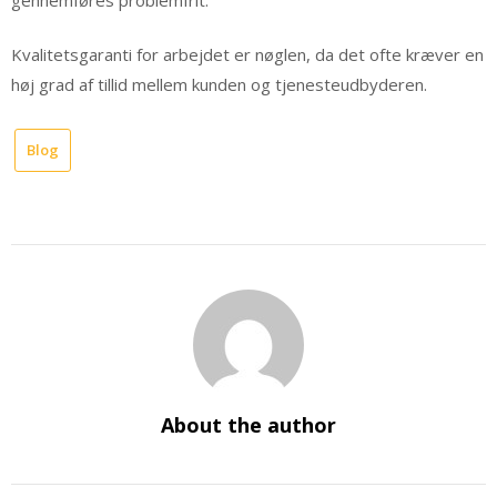
Kvalitetsgaranti for arbejdet er nøglen, da det ofte kræver en
høj grad af tillid mellem kunden og tjenesteudbyderen.
Blog
About the author