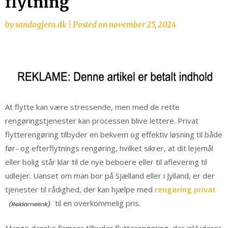
flytning
by
sandogjern.dk
|
Posted on
november 25, 2024
At flytte kan være stressende, men med de rette
rengøringstjenester kan processen blive lettere. Privat
flytterengøring tilbyder en bekvem og effektiv løsning til både
før- og efterflytnings rengøring, hvilket sikrer, at dit lejemål
eller bolig står klar til de nye beboere eller til aflevering til
udlejer. Uanset om man bor på Sjælland eller i Jylland, er der
tjenester til rådighed, der kan hjælpe med
rengøring privat
til en overkommelig pris.