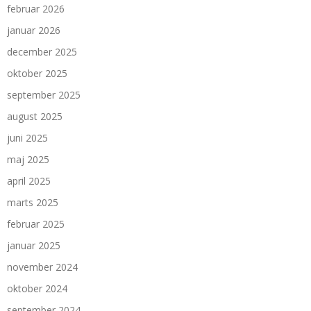
februar 2026
januar 2026
december 2025
oktober 2025
september 2025
august 2025
juni 2025
maj 2025
april 2025
marts 2025
februar 2025
januar 2025
november 2024
oktober 2024
september 2024