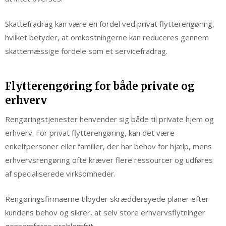
Skattefradrag kan være en fordel ved privat flytterengøring,
hvilket betyder, at omkostningerne kan reduceres gennem
skattemæssige fordele som et servicefradrag.
Flytterengøring for både private og
erhverv
Rengøringstjenester henvender sig både til private hjem og
erhverv. For privat flytterengøring, kan det være
enkeltpersoner eller familier, der har behov for hjælp, mens
erhvervsrengøring ofte kræver flere ressourcer og udføres
af specialiserede virksomheder.
Rengøringsfirmaerne tilbyder skræddersyede planer efter
kundens behov og sikrer, at selv store erhvervsflytninger
gennemføres problemfrit.