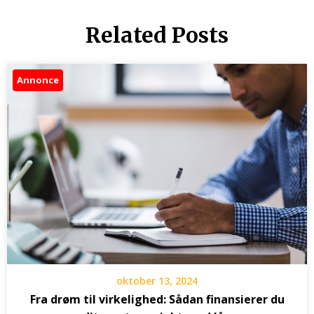
Related Posts
Annonce
oktober 13, 2024
Fra drøm til virkelighed: Sådan finansierer du