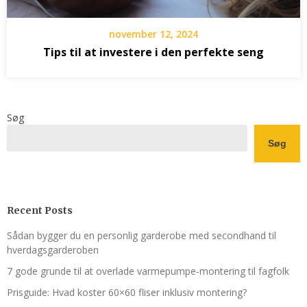
november 12, 2024
Tips til at investere i den perfekte seng
Søg
Søg
Recent Posts
Sådan bygger du en personlig garderobe med secondhand til
hverdagsgarderoben
7 gode grunde til at overlade varmepumpe-montering til fagfolk
Prisguide: Hvad koster 60×60 fliser inklusiv montering?