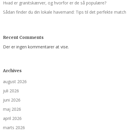
Hvad er granitskærver, og hvorfor er de så populære?
Sådan finder du din lokale havemand: Tips til det perfekte match
Recent Comments
Der er ingen kommentarer at vise.
Archives
august 2026
juli 2026
juni 2026
maj 2026
april 2026
marts 2026