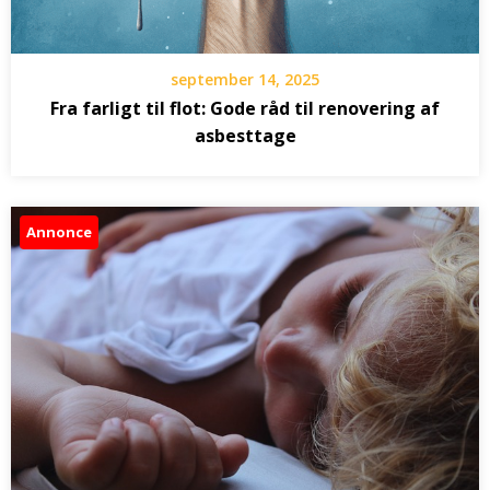
september 14, 2025
Fra farligt til flot: Gode råd til renovering af
asbesttage
Annonce